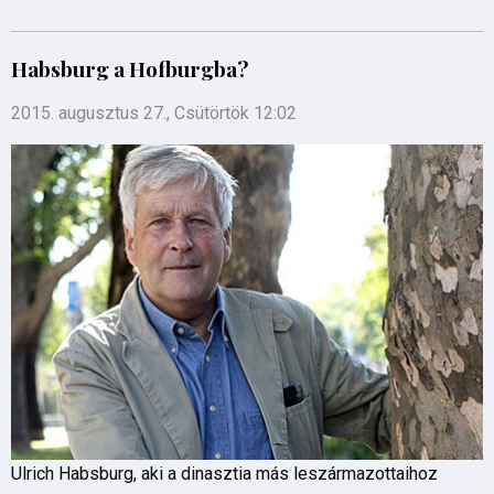
Habsburg a Hofburgba?
2015. augusztus 27., Csütörtök 12:02
Ulrich Habsburg, aki a dinasztia más leszármazottaihoz