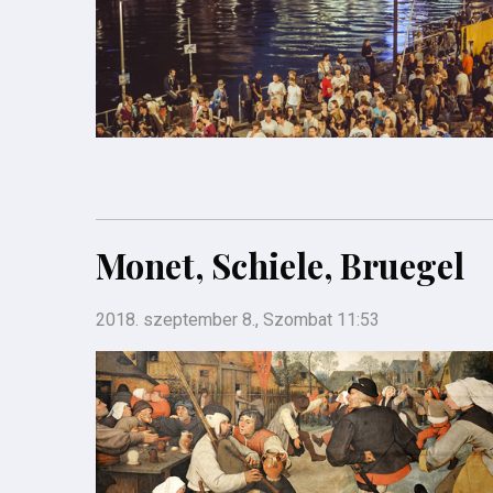
Monet, Schiele, Bruegel
2018. szeptember 8., Szombat 11:53