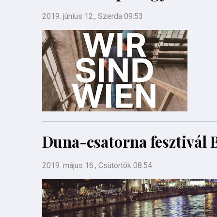
2019. június 12., Szerda 09:53
Duna-csatorna fesztivál 
2019. május 16., Csütörtök 08:54