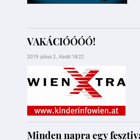
VAKÁCIÓÓÓÓ!
2019. július 2., Kedd 18:22
Minden napra egy fesztiv