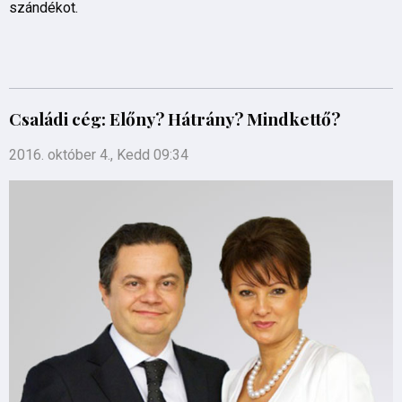
szándékot.
Családi cég: Előny? Hátrány? Mindkettő?
2016. október 4., Kedd 09:34