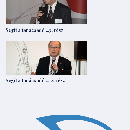
Segít a tanácsadó ...3. rész
Segít a tanácsadó ... 2. rész