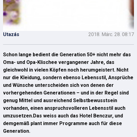
Utazás
2018. Márc. 28. 08:17
Schon lange bedient die Generation 50+ nicht mehr das
Oma- und Opa-Klischee vergangener Jahre, das
gleichwohl in vielen Köpfen noch herumgeistert. Nicht
nur die Kleidung, sondern ebenso Lebensstil, Ansprüche
und Wünsche unterscheiden sich von denen der
vorhergehenden Generationen – und in der Regel sind
genug Mittel und ausreichend Selbstbewusstsein
vorhanden, einen anspruchsvolleren Lebensstil auch
umzusetzen.Das weiss auch das Hotel Benczur, und
demgemäß plant immer Programme auch für diese
Generation.