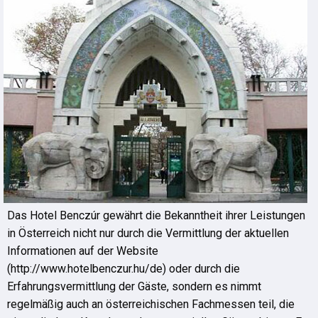
Das Hotel Benczúr gewährt die Bekanntheit ihrer Leistungen
in Österreich nicht nur durch die Vermittlung der aktuellen
Informationen auf der Website
(http://www.hotelbenczur.hu/de) oder durch die
Erfahrungsvermittlung der Gäste, sondern es nimmt
regelmäßig auch an österreichischen Fachmessen teil, die