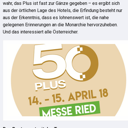
wahr, das Plus ist fast zur Gänze gegeben – es ergibt sich
aus der örtlichen Lage des Hotels, die Erfindung besteht nur
aus der Erkenntnis, dass es lohnenswert ist, die nahe
gelegenen Erinnerungen an die Monarchie hervorzuheben.
Und das interessiert alle Österreicher.