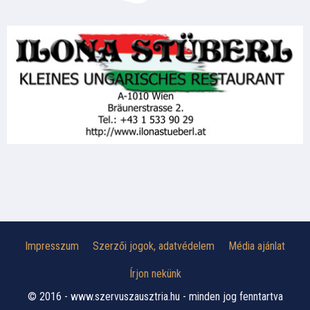
Impresszum
Szerzői jogok, adatvédelem
Média ajánlat
Írjon nekünk
© 2016 - www.szervuszausztria.hu - minden jog fenntartva