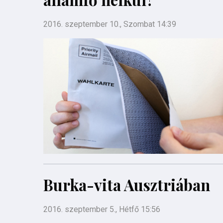
2016. szeptember 10., Szombat 14:39
Burka-vita Ausztriában
2016. szeptember 5., Hétfő 15:56