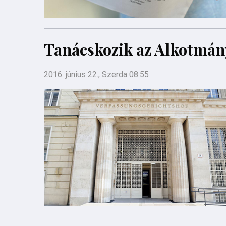
Tanácskozik az Alkotmán
2016. június 22., Szerda 08:55