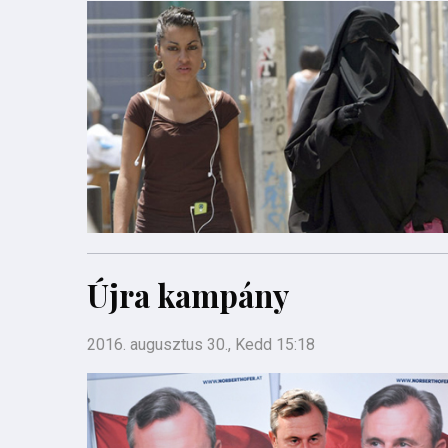
Újra kampány
2016. augusztus 30., Kedd 15:18