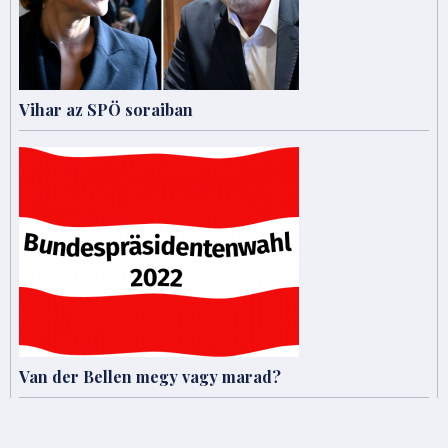
Vihar az SPÖ soraiban
Van der Bellen megy vagy marad?