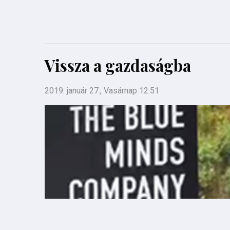
Vissza a gazdaságba
2019. január 27., Vasárnap 12:51