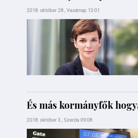
2018. október 28., Vasárnap 13:01
És más kormányfők hogy
2018. október 3., Szerda 09:08