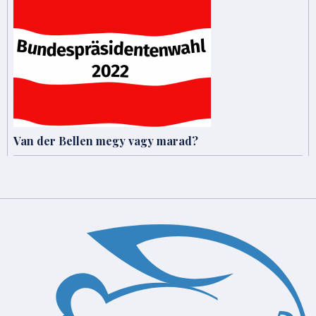
Van der Bellen megy vagy marad?