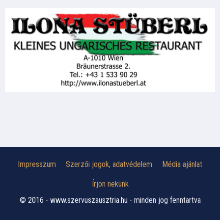
Impresszum
Szerzői jogok, adatvédelem
Média ajánlat
Írjon nekünk
© 2016 - www.szervuszausztria.hu - minden jog fenntartva