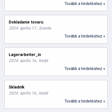
Tovább a hirdetéshez »
Dokladanie tovaru
2024. április 17., Szerda
Tovább a hirdetéshez »
Lagerarbeiter_in
2024. április 16., Kedd
Tovább a hirdetéshez »
Skladník
2024. április 16., Kedd
Tovább a hirdetéshez »