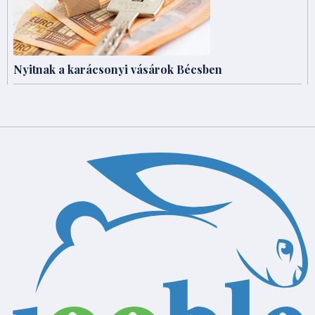
Nyitnak a karácsonyi vásárok Bécsben