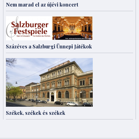
Nem marad el az újévi koncert
Százéves a Salzburgi Ünnepi Játékok
Székek, székek és székek