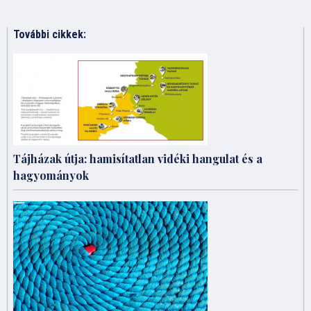
További cikkek:
Tájházak útja: hamisítatlan vidéki hangulat és a
hagyományok