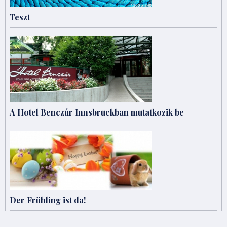
Teszt
A Hotel Benczúr Innsbruckban mutatkozik be
Der Frühling ist da!