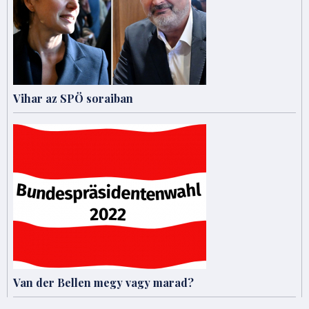
Vihar az SPÖ soraiban
Van der Bellen megy vagy marad?