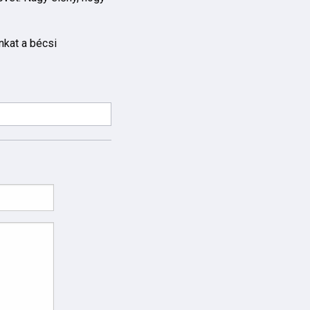
nkat a bécsi