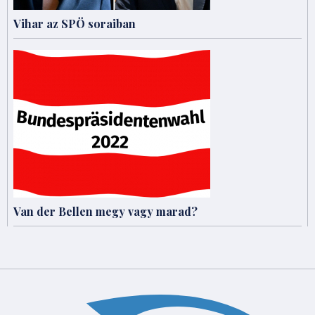
Vihar az SPÖ soraiban
Van der Bellen megy vagy marad?