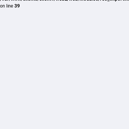
on line
39