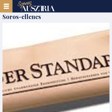
Soros-ellenes