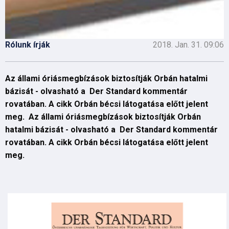
Rólunk írják
2018. Jan. 31. 09:06
Az állami óriásmegbízások biztosítják Orbán hatalmi
bázisát - olvasható a Der Standard kommentár
rovatában. A cikk Orbán bécsi látogatása előtt jelent
meg. Az állami óriásmegbízások biztosítják Orbán
hatalmi bázisát - olvasható a Der Standard kommentár
rovatában. A cikk Orbán bécsi látogatása előtt jelent
meg.