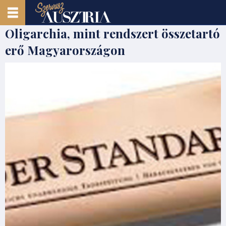
Oligarchia, mint rendszert összetartó
erő Magyarországon