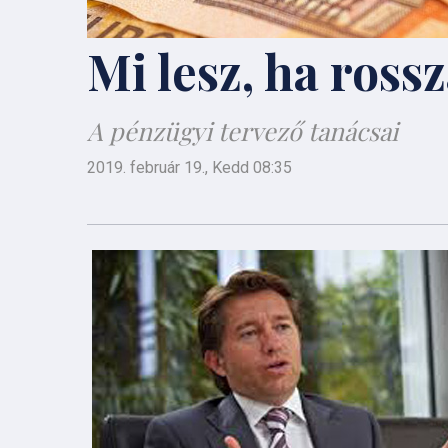
Mi lesz, ha ross
A pénzügyi tervező tanácsai
2019. február 19., Kedd 08:35