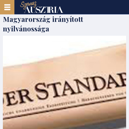
Magyarország irányított
nyilvánossága