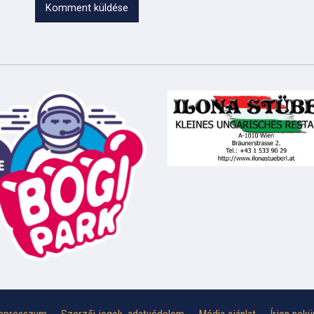
Komment küldése