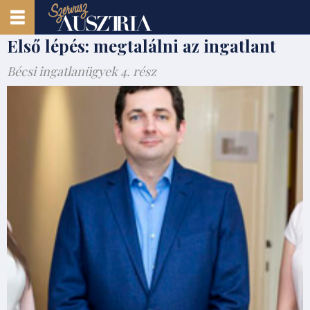
Első lépés: megtalálni az ingatlant
Bécsi ingatlanügyek 4. rész