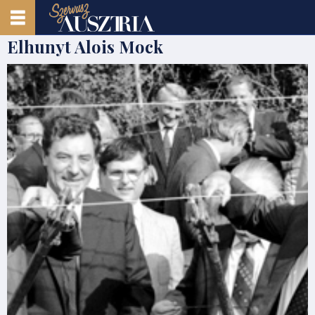
Elhunyt Alois Mock