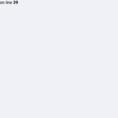
on line
39