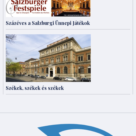
Százéves a Salzburgi Ünnepi Játékok
Székek, székek és székek