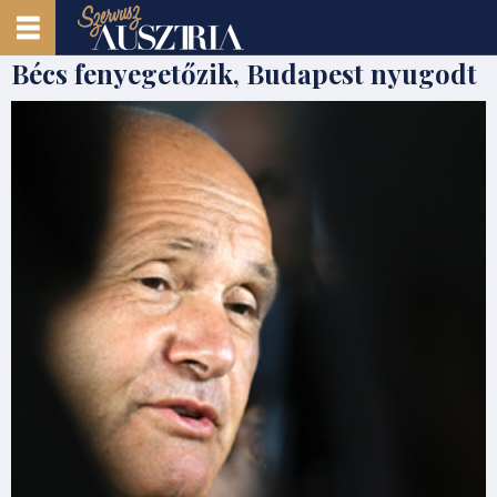
Bécs fenyegetőzik, Budapest nyugodt