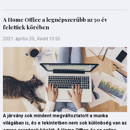
A Home Office a legnépszerűbb az 50 év
felettiek körében
2021. április 20., Kedd 13:52
A járvány sok mindent megváltoztatott a munka
világában is, és e tekintetben nem sok különbség van az