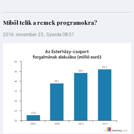
Miből telik a remek programokra?
2016. november 23., Szerda 08:51