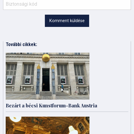
Komment küldése
További cikkek:
Bezárt a bécsi Kunstforum-Bank Austria