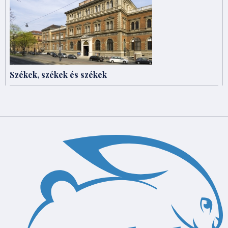
Székek, székek és székek