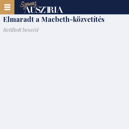
Elmaradt a Macbeth-közvetítés
Betiltott beszéd