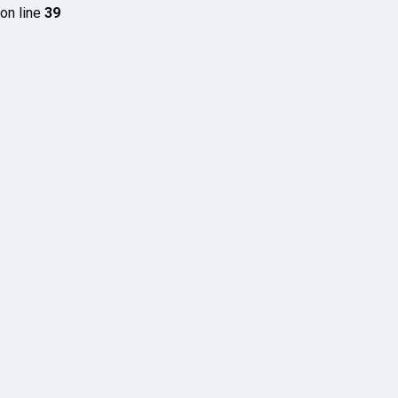
on line
39