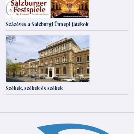
Százéves a Salzburgi Ünnepi Játékok
Székek, székek és székek