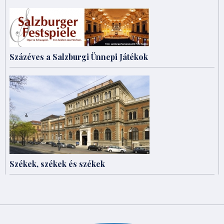
Százéves a Salzburgi Ünnepi Játékok
Székek, székek és székek