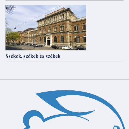
Székek, székek és székek