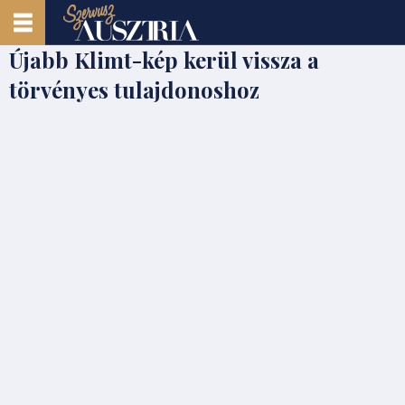
Újabb Klimt-kép kerül vissza a
törvényes tulajdonoshoz