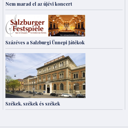
Nem marad el az újévi koncert
Százéves a Salzburgi Ünnepi Játékok
Székek, székek és székek