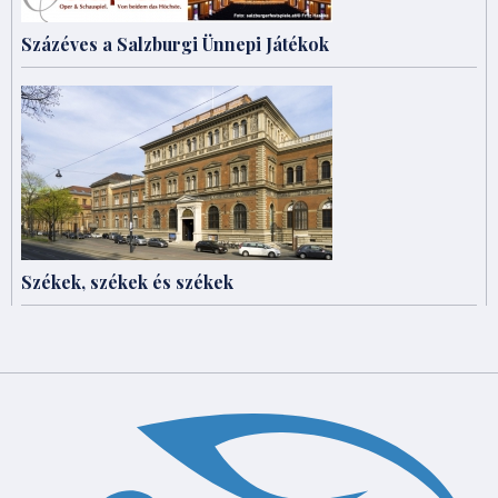
Százéves a Salzburgi Ünnepi Játékok
Székek, székek és székek