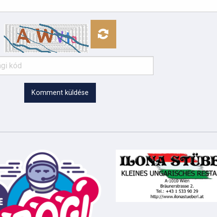
Komment küldése