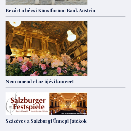
Bezárt a bécsi Kunstforum-Bank Austria
Nem marad el az újévi koncert
Százéves a Salzburgi Ünnepi Játékok