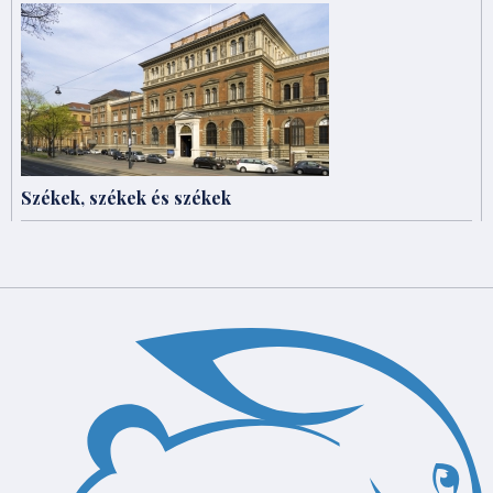
Székek, székek és székek