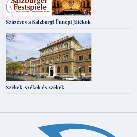
Százéves a Salzburgi Ünnepi Játékok
Székek, székek és székek