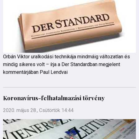
Orbán Viktor uralkodási technikája mindmáig változatlan és
mindig sikeres volt – írja a Der Standardban megjelent
kommentárjában Paul Lendvai
Koronavírus-felhatalmazási törvény
2020. május 28., Csütörtök 14:44