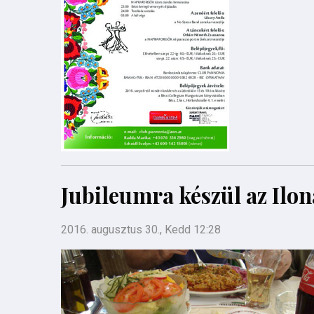
Jubileumra készül az Ilon
2016. augusztus 30., Kedd 12:28