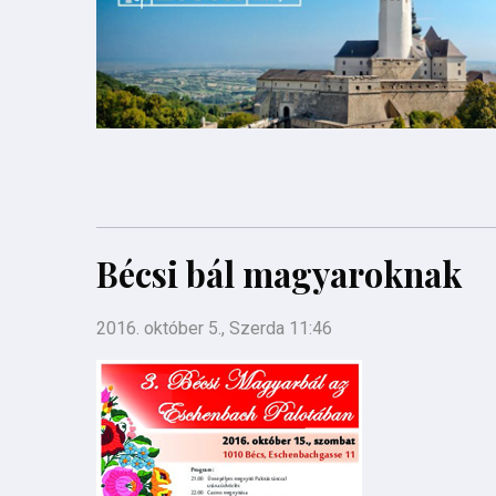
Bécsi bál magyaroknak
2016. október 5., Szerda 11:46