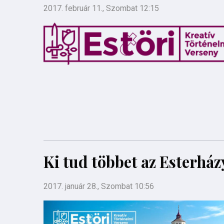
2017. február 11., Szombat 12:15
Ki tud többet az Esterházy
2017. január 28., Szombat 10:56